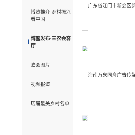
广东省江门市新会区新
博鳌推介·乡村振兴
看中国
博鳌发布·三农会客
厅
峰会图片
海南万泉同舟广告传媒
视频报道
历届最美乡村名单