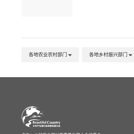
各地农业农村部门
各地乡村振兴部门