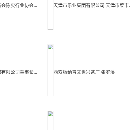
会陈皮行业协会...
天津市乐业集团有限公司 天津市菜市..
有限公司董事长...
西双版纳普文世兴茶厂 张罗溪